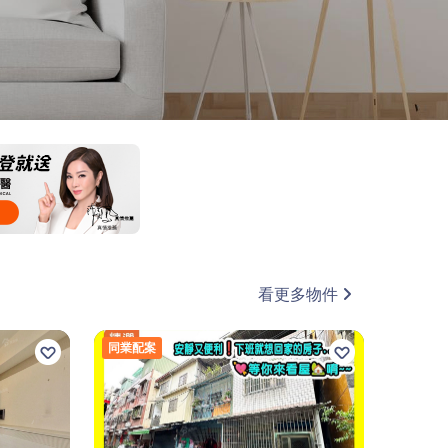
看更多物件
同業配案