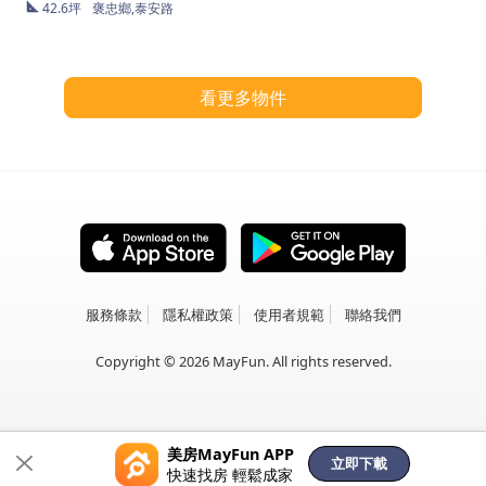
42.6坪
褒忠鄉,泰安路
看更多物件
服務條款
隱私權政策
使用者規範
聯絡我們
Copyright © 2026 MayFun. All rights reserved.
美房MayFun APP
立即下載
快速找房 輕鬆成家